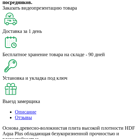
посредников.
Заказать видеопрезентацию товара
Доставка за 1 день
Бесплатное хранение товара на складе - 90 дней
Установка и укладка под ключ
Выезд замерщика
Описание
Отзывы
Основа древесно-волокнистая плита высокой плотности HDF
Aqua Plus обладающая безукоризненной прочностью и