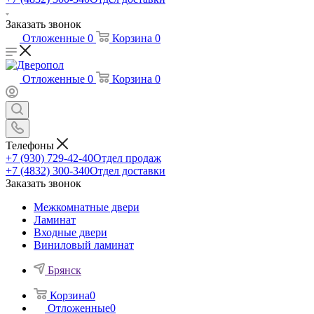
Заказать звонок
Отложенные
0
Корзина
0
Отложенные
0
Корзина
0
Телефоны
+7 (930) 729-42-40
Отдел продаж
+7 (4832) 300-340
Отдел доставки
Заказать звонок
Межкомнатные двери
Ламинат
Входные двери
Виниловый ламинат
Брянск
Корзина
0
Отложенные
0