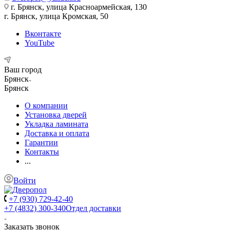
г. Брянск, улица Красноармейская, 130
г. Брянск, улица Кромская, 50
Вконтакте
YouTube
Ваш город
Брянск
Брянск
О компании
Установка дверей
Укладка ламината
Доставка и оплата
Гарантии
Контакты
...
Войти
+7 (930) 729-42-40
+7 (4832) 300-340
Отдел доставки
Заказать звонок