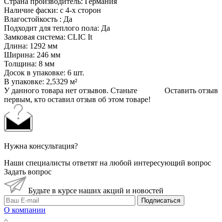
Страна производитель: Германия
Наличие фаски: с 4-х сторон
Влагостойкость : Да
Подходит для теплого пола: Да
Замковая система: CLIC It
Длина: 1292 мм
Ширина: 246 мм
Толщина: 8 мм
Досок в упаковке: 6 шт.
В упаковке: 2,5329 м²
У данного товара нет отзывов. Станьте
Оставить отзыв
первым, кто оставил отзыв об этом товаре!
Нужна консультация?
Наши специалисты ответят на любой интересующий вопрос
Задать вопрос
Будьте в курсе наших акций и новостей
Подписаться
О компании