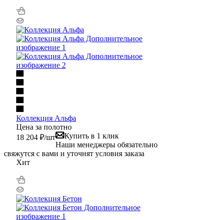
Коллекция Альфа
Цена за полотно
Купить в 1 клик
18 204
₽
/шт
Наши менеджеры обязательно
свяжутся с вами и уточнят условия заказа
Хит