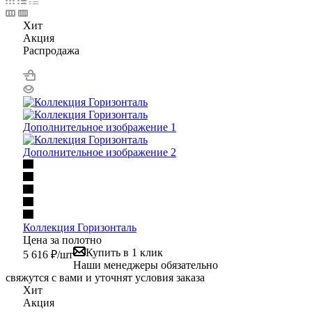
Хит
Акция
Распродажа
Коллекция Горизонталь
Цена за полотно
Купить в 1 клик
5 616
₽
/шт
Наши менеджеры обязательно
свяжутся с вами и уточнят условия заказа
Хит
Акция