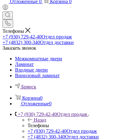
Отложенные
0
Корзина
0
Телефоны
+7 (930) 729-42-40
Отдел продаж
+7 (4832) 300-340
Отдел доставки
Заказать звонок
Межкомнатные двери
Ламинат
Входные двери
Виниловый ламинат
Брянск
Корзина
0
Отложенные
0
+7 (930) 729-42-40
Отдел продаж
Назад
Телефоны
+7 (930) 729-42-40
Отдел продаж
+7 (4832) 300-340
Отдел доставки