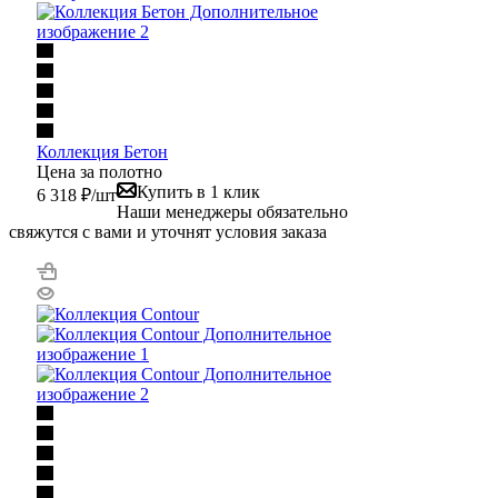
Коллекция Бетон
Цена за полотно
Купить в 1 клик
6 318
₽
/шт
Наши менеджеры обязательно
свяжутся с вами и уточнят условия заказа