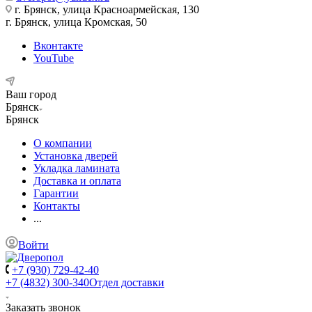
г. Брянск, улица Красноармейская, 130
г. Брянск, улица Кромская, 50
Вконтакте
YouTube
Ваш город
Брянск
Брянск
О компании
Установка дверей
Укладка ламината
Доставка и оплата
Гарантии
Контакты
...
Войти
+7 (930) 729-42-40
+7 (4832) 300-340
Отдел доставки
Заказать звонок