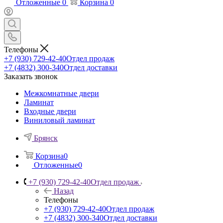
Отложенные
0
Корзина
0
Телефоны
+7 (930) 729-42-40
Отдел продаж
+7 (4832) 300-340
Отдел доставки
Заказать звонок
Межкомнатные двери
Ламинат
Входные двери
Виниловый ламинат
Брянск
Корзина
0
Отложенные
0
+7 (930) 729-42-40
Отдел продаж
Назад
Телефоны
+7 (930) 729-42-40
Отдел продаж
+7 (4832) 300-340
Отдел доставки