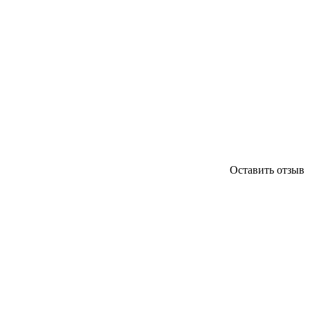
Оставить отзыв