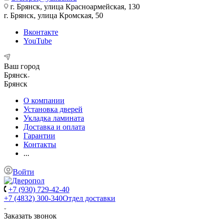
г. Брянск, улица Красноармейская, 130
г. Брянск, улица Кромская, 50
Вконтакте
YouTube
Ваш город
Брянск
Брянск
О компании
Установка дверей
Укладка ламината
Доставка и оплата
Гарантии
Контакты
...
Войти
+7 (930) 729-42-40
+7 (4832) 300-340
Отдел доставки
Заказать звонок