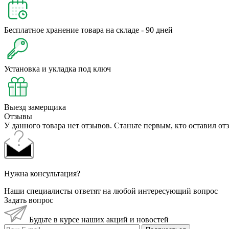
Бесплатное хранение товара на складе - 90 дней
Установка и укладка под ключ
Выезд замерщика
Отзывы
У данного товара нет отзывов. Станьте первым, кто оставил отз
Нужна консультация?
Наши специалисты ответят на любой интересующий вопрос
Задать вопрос
Будьте в курсе наших акций и новостей