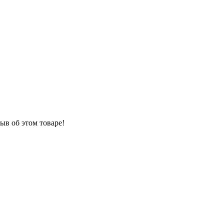
ыв об этом товаре!