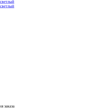
я заказа