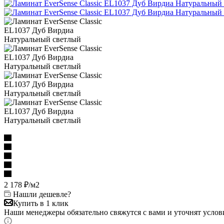
2 178
₽
/м2
Нашли дешевле?
Купить в 1 клик
Наши менеджеры обязательно свяжутся с вами и уточнят услови