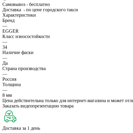
Самовывоз - бесплатно
Доставка - по цене городского такси
Характеристики
Бренд
—
EGGER
Класс износостойкости
—
34
Наличие фаски
—
Да
Страна производства
—
Россия
Толщина
—
8 мм
Цена действительна только для интернет-магазина и может отл
Заказать видеопрезентацию товара
Доставка за 1 день