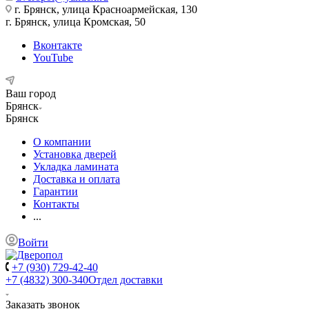
г. Брянск, улица Красноармейская, 130
г. Брянск, улица Кромская, 50
Вконтакте
YouTube
Ваш город
Брянск
Брянск
О компании
Установка дверей
Укладка ламината
Доставка и оплата
Гарантии
Контакты
...
Войти
+7 (930) 729-42-40
+7 (4832) 300-340
Отдел доставки
Заказать звонок