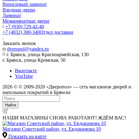
Виниловый ламинат
Входные двери
Ламинат
Межкомнатные двери
+7 (930) 729-42-40
+7 (4832) 300-340
Отдел доставки
Заказать звонок
dveropol@yandex.ru
г. Брянск, улица Красноармейская, 130
г. Брянск, улица Кромская, 50
Вконтакте
YouTube
2026 © © 2009-2020 «Дверопол» — сеть магазинов дверей и
напольных покрытий в Брянске
Найти
НАШИ МАГАЗИНЫ СНОВА РАБОТАЮТ! ЖДЁМ ВАС!
Магазин Советский район, ул. Евдокимова 10
Показать на карте