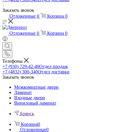
Заказать звонок
Отложенные
0
Корзина
0
Отложенные
0
Корзина
0
Телефоны
+7 (930) 729-42-40
Отдел продаж
+7 (4832) 300-340
Отдел доставки
Заказать звонок
Межкомнатные двери
Ламинат
Входные двери
Виниловый ламинат
Брянск
Корзина
0
Отложенные
0