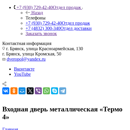
+7 (930) 729-42-40
Отдел продаж
Назад
Телефоны
+7 (930) 729-42-40
Отдел продаж
+7 (4832) 300-340
Отдел доставки
Заказать звонок
Контактная информация
г. Брянск, улица Красноармейская, 130
г. Брянск, улица Кромская, 50
dveropol@yandex.ru
Вконтакте
YouTube
Входная дверь металлическая «Термо
4»
Главная