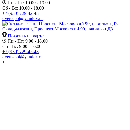
Пн - Пт: 10.00 - 19.00
Сб - Вс: 10.00 - 18.00
+7 (930) 729-42-48
dvero-pol@yandex.ru
Склад-магазин, Проспект Московский 99, павильон Д3
Показать на карте
Пн - Пт: 9.00 - 18.00
Сб - Вс: 9.00 - 16.00
+7 (930) 729-42-48
dvero-pol@yandex.ru
+