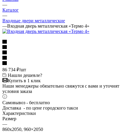
—
Каталог
—
Входные двери металлические
—
Входная дверь металлическая «Термо 4»
86 734
₽
/шт
Нашли дешевле?
Купить в 1 клик
Наши менеджеры обязательно свяжутся с вами и уточнят
условия заказа
Самовывоз - бесплатно
Доставка - по цене городского такси
Характеристики
Размер
—
860х2050, 960×2050