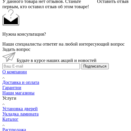
У данного товара нет отзывов. Станьте
Оставить отзыв
первым, кто оставил отзыв об этом товаре!
Нужна консультация?
Наши специалисты ответят на любой интересующий вопрос
Задать вопрос
Будьте в курсе наших акций и новостей
Подписаться
О компании
Доставка и оплата
Гарантии
Наши магазины
Услуги
Установка дверей
Укладка ламината
Каталог
Распродажа