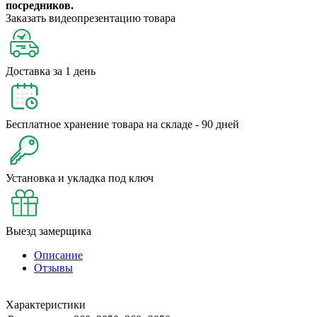
посредников.
Заказать видеопрезентацию товара
Доставка за 1 день
Бесплатное хранение товара на складе - 90 дней
Установка и укладка под ключ
Выезд замерщика
Описание
Отзывы
Характеристики