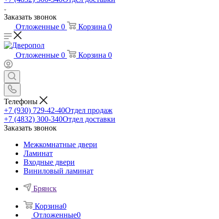
Заказать звонок
Отложенные
0
Корзина
0
Отложенные
0
Корзина
0
Телефоны
+7 (930) 729-42-40
Отдел продаж
+7 (4832) 300-340
Отдел доставки
Заказать звонок
Межкомнатные двери
Ламинат
Входные двери
Виниловый ламинат
Брянск
Корзина
0
Отложенные
0