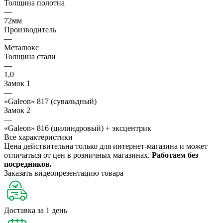
Толщина полотна
—
72мм
Производитель
—
Металюкс
Толщина стали
—
1,0
Замок 1
—
«Galeon» 817 (сувальдный)
Замок 2
—
«Galeon» 816 (цилиндровый) + эксцентрик
Все характеристики
Цена действительна только для интернет-магазина и может
отличаться от цен в розничных магазинах.
Работаем без
посредников.
Заказать видеопрезентацию товара
Доставка за 1 день