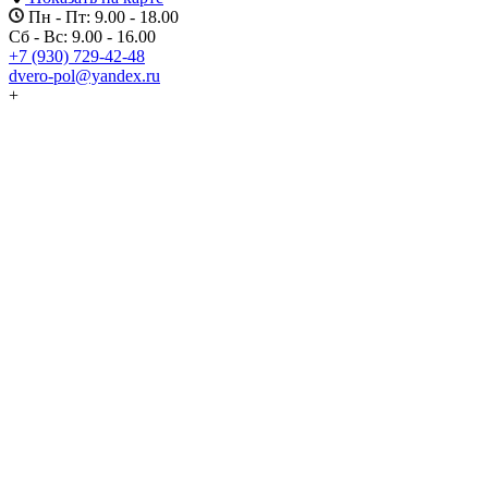
Пн - Пт: 9.00 - 18.00
Сб - Вс: 9.00 - 16.00
+7 (930) 729-42-48
dvero-pol@yandex.ru
+