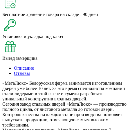
Бесплатное хранение товара на складе - 90 дней
Установка и укладка под ключ
Выезд замерщика
Описание
Отзывы
«МетаЛюкс» Белорусская фирма занимается изготовлением
дверей уже более 10 лет. За это время специалисты компании
стали лидерами в этой сфере и сумели разработать
уникальный конструктив входных дверей.
Сегодня завод стальных дверей «МетаЛюкс» — производство
полного цикла, от листового металла до готовой двери.
Контроль качества на каждом этапе производства позволяет
выпускать продукцию, отвечающую самым высоким
требованиям.