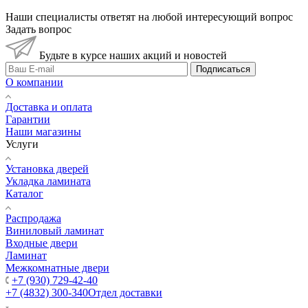
Наши специалисты ответят на любой интересующий вопрос
Задать вопрос
Будьте в курсе наших акций и новостей
Подписаться
О компании
Доставка и оплата
Гарантии
Наши магазины
Услуги
Установка дверей
Укладка ламината
Каталог
Распродажа
Виниловый ламинат
Входные двери
Ламинат
Межкомнатные двери
+7 (930) 729-42-40
+7 (4832) 300-340
Отдел доставки