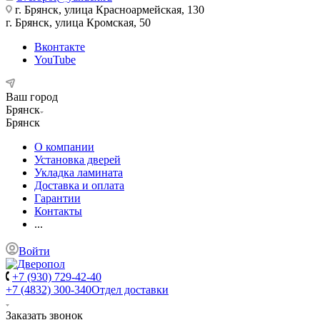
г. Брянск, улица Красноармейская, 130
г. Брянск, улица Кромская, 50
Вконтакте
YouTube
Ваш город
Брянск
Брянск
О компании
Установка дверей
Укладка ламината
Доставка и оплата
Гарантии
Контакты
...
Войти
+7 (930) 729-42-40
+7 (4832) 300-340
Отдел доставки
Заказать звонок