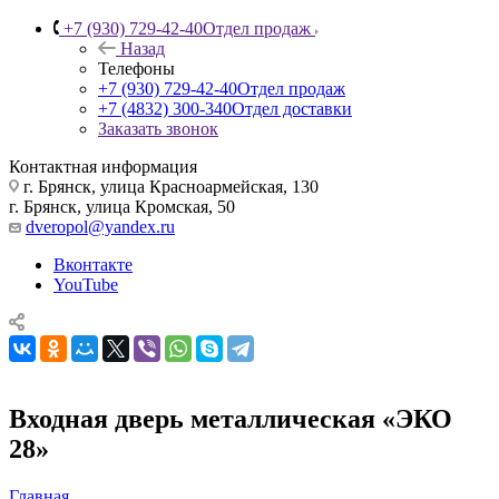
+7 (930) 729-42-40
Отдел продаж
Назад
Телефоны
+7 (930) 729-42-40
Отдел продаж
+7 (4832) 300-340
Отдел доставки
Заказать звонок
Контактная информация
г. Брянск, улица Красноармейская, 130
г. Брянск, улица Кромская, 50
dveropol@yandex.ru
Вконтакте
YouTube
Входная дверь металлическая «ЭКО
28»
Главная