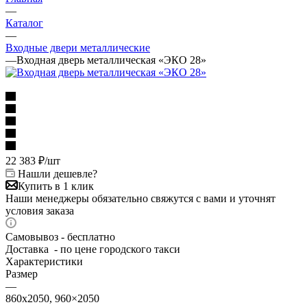
—
Каталог
—
Входные двери металлические
—
Входная дверь металлическая «ЭКО 28»
22 383
₽
/шт
Нашли дешевле?
Купить в 1 клик
Наши менеджеры обязательно свяжутся с вами и уточнят
условия заказа
Самовывоз - бесплатно
Доставка - по цене городского такси
Характеристики
Размер
—
860х2050, 960×2050