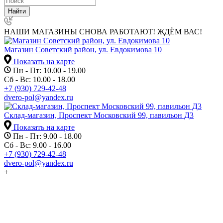
Найти
НАШИ МАГАЗИНЫ СНОВА РАБОТАЮТ! ЖДЁМ ВАС!
Магазин Советский район, ул. Евдокимова 10
Показать на карте
Пн - Пт: 10.00 - 19.00
Сб - Вс: 10.00 - 18.00
+7 (930) 729-42-48
dvero-pol@yandex.ru
Склад-магазин, Проспект Московский 99, павильон Д3
Показать на карте
Пн - Пт: 9.00 - 18.00
Сб - Вс: 9.00 - 16.00
+7 (930) 729-42-48
dvero-pol@yandex.ru
+