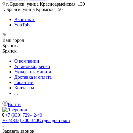
г. Брянск, улица Красноармейская, 130
г. Брянск, улица Кромская, 50
Вконтакте
YouTube
Ваш город
Брянск
Брянск
О компании
Установка дверей
Укладка ламината
Доставка и оплата
Гарантии
Контакты
...
Войти
+7 (930) 729-42-40
+7 (4832) 300-340
Отдел доставки
Заказать звонок