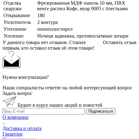
Отделка
Фрезерованная МДФ панель 10 мм, ПВХ
снаружи
венге распил Кофе, муар 9005 с блестками
Открывание
180
Уплотнитель
2 контура
Утепление
пенополистирол
Усиление
Ночная задвижка, противосъемные штыри
У данного товара нет отзывов. Станьте
Оставить отзыв
первым, кто оставил отзыв об этом товаре!
Нужна консультация?
Наши специалисты ответят на любой интересующий вопрос
Задать вопрос
Будьте в курсе наших акций и новостей
Подписаться
О компании
Доставка и оплата
Гарантии