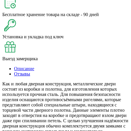
Бесплатное хранение товара на складе - 90 дней
Установка и укладка под ключ
Выезд замерщика
Описание
Отзывы
Как и любая дверная конструкция, металлические двери
состоят из коробки и полотна, для изготовления которых
используется прочная сталь. Для повышения безопасности
изделия оснащаются противосъёмными ригелями, которые
представляют собой специальные штыри, находящиеся с
торцевой части дверного полотна. Данные элементы плотно
заходят в отверстия на коробке и предотвращают взлом двери
даже при спиливании петель. С целью улучшения надёжности
дверная конструкция обычно комплектуется двумя замками с