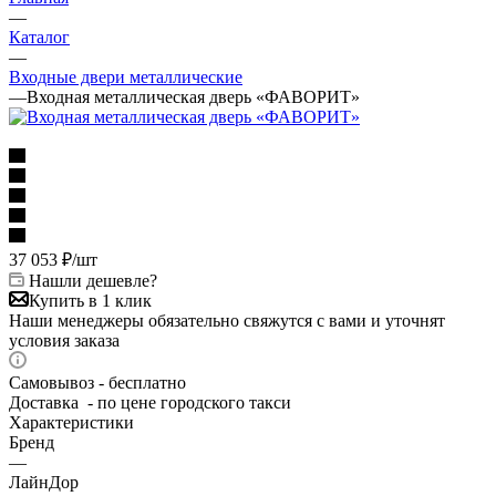
—
Каталог
—
Входные двери металлические
—
Входная металлическая дверь «ФАВОРИТ»
37 053
₽
/шт
Нашли дешевле?
Купить в 1 клик
Наши менеджеры обязательно свяжутся с вами и уточнят
условия заказа
Самовывоз - бесплатно
Доставка - по цене городского такси
Характеристики
Бренд
—
ЛайнДор