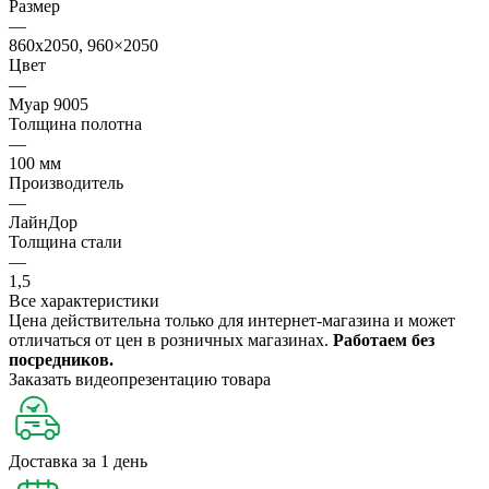
Размер
—
860х2050, 960×2050
Цвет
—
Муар 9005
Толщина полотна
—
100 мм
Производитель
—
ЛайнДор
Толщина стали
—
1,5
Все характеристики
Цена действительна только для интернет-магазина и может
отличаться от цен в розничных магазинах.
Работаем без
посредников.
Заказать видеопрезентацию товара
Доставка за 1 день