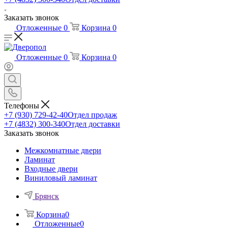
Заказать звонок
Отложенные
0
Корзина
0
Отложенные
0
Корзина
0
Телефоны
+7 (930) 729-42-40
Отдел продаж
+7 (4832) 300-340
Отдел доставки
Заказать звонок
Межкомнатные двери
Ламинат
Входные двери
Виниловый ламинат
Брянск
Корзина
0
Отложенные
0