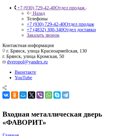
+7 (930) 729-42-40
Отдел продаж
Назад
Телефоны
+7 (930) 729-42-40
Отдел продаж
+7 (4832) 300-340
Отдел доставки
Заказать звонок
Контактная информация
г. Брянск, улица Красноармейская, 130
г. Брянск, улица Кромская, 50
dveropol@yandex.ru
Вконтакте
YouTube
Входная металлическая дверь
«ФАВОРИТ»
Главная